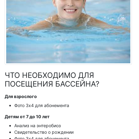
ЧТО НЕОБХОДИМО ДЛЯ
ПОСЕЩЕНИЯ БАССЕЙНА?
Для взрослого
Фото 3х4 для абонемента
Детям от 7 до 10 лет
Анализ на энтеробиоз
Свидетельство о рождении
Фото 3х4 для абонемента