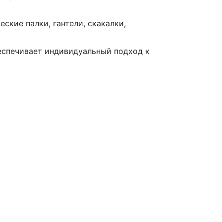
еские палки, гантели, скакалки,
еспечивает индивидуальный подход к