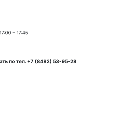
7:00 – 17:45
ть по тел.
+7 (8482) 53-95-28