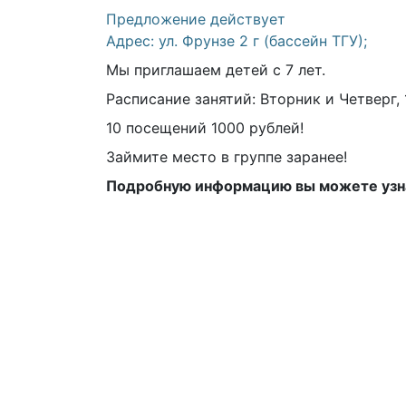
Предложение действует
Адрес: ул. Фрунзе 2 г (бассейн ТГУ);
Мы приглашаем детей с 7 лет.
Расписание занятий: Вторник и Четверг, 1
10 посещений 1000 рублей!
Займите место в группе заранее!
Подробную информацию вы можете узна