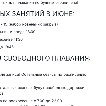
ных для плавания по будням ограничено!
ЫХ ЗАНЯТИЙ В ИЮНЕ:
7:15 (набор новеньких закрыт)
ьник и среда 18:00
есенье 11:30
а 18:45
 СВОБОДНОГО ПЛАВАНИЯ:
 для записи! Остальные сеансы по расписанию.
остальных сеансах будут свободные дорожки
ов
 по воскресенье с 7.00 до 22.00.